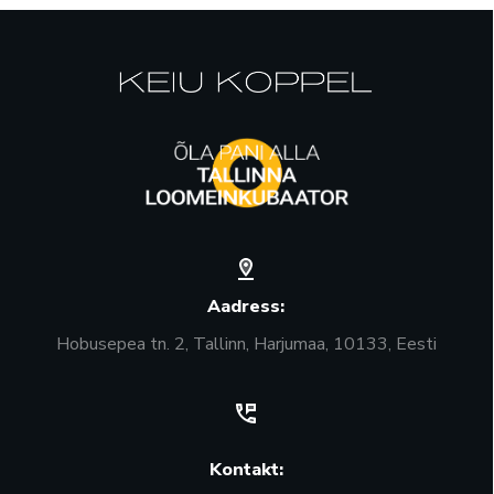
Aadress:
Hobusepea tn. 2, Tallinn, Harjumaa, 10133, Eesti
Kontakt: