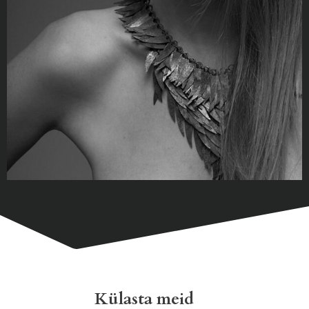
Külasta meid