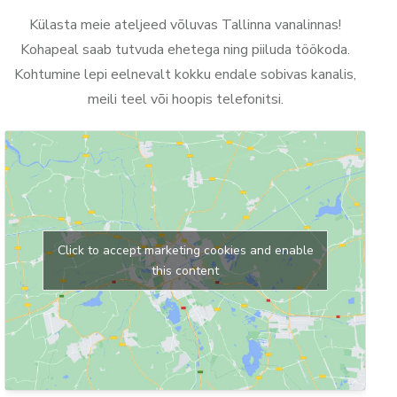
Külasta meie ateljeed võluvas Tallinna vanalinnas!
Kohapeal saab tutvuda ehetega ning piiluda töökoda.
Kohtumine lepi eelnevalt kokku endale sobivas kanalis,
meili teel või hoopis telefonitsi.
Click to accept marketing cookies and enable
this content