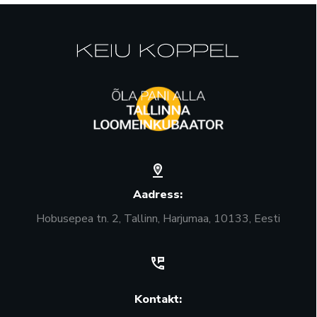
Aadress:
Hobusepea tn. 2, Tallinn, Harjumaa, 10133, Eesti
Kontakt: